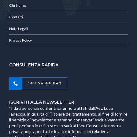
Chi Siamo
Contatti
Note Legali
Privacy Policy
CONSULENZA RAPIDA
348.54.44.842
ISCRIVITI ALLA NEWSLETTER
“I dati personali conferiti saranno trattati dall’Avv. Luca
Iadecola, in qualità di Titolare del trattamento, al fine di fornire
il servizio di newsletter e saranno conservati esclusivamente
per il periodo in cui lo stesso sarà attivo. Consulta la nostra
privacy policy per tutte le altre informazioni relative al