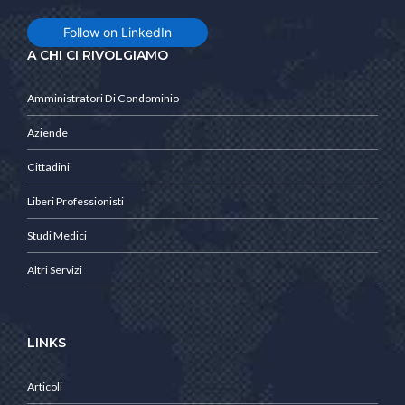
Follow on LinkedIn
A CHI CI RIVOLGIAMO
Amministratori Di Condominio
Aziende
Cittadini
Liberi Professionisti
Studi Medici
Altri Servizi
LINKS
Articoli