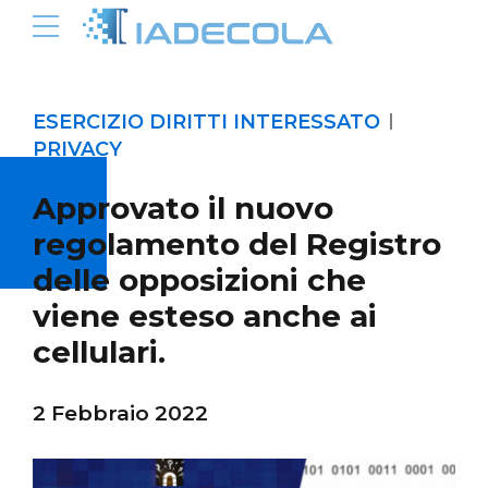
ESERCIZIO DIRITTI INTERESSATO
PRIVACY
Approvato il nuovo
regolamento del Registro
delle opposizioni che
viene esteso anche ai
cellulari.
2 Febbraio 2022