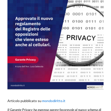
Articolo pubblicato su
mondodiritto.it
Il Garante Privacy ha espresso parere favorevole al nuovo schema di