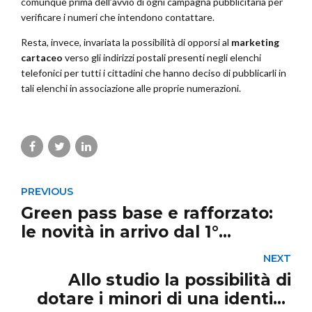
comunque prima dell’avvio di ogni campagna pubblicitaria per
verificare i numeri che intendono contattare.
Resta, invece, invariata la possibilità di opporsi al
marketing
cartaceo
verso gli indirizzi postali presenti negli elenchi
telefonici per tutti i cittadini che hanno deciso di pubblicarli in
tali elenchi in associazione alle proprie numerazioni.
PREVIOUS
Green pass base e rafforzato:
le novità in arrivo dal 1°
febbraio
NEXT
Allo studio la possibilità di
dotare i minori di una identità