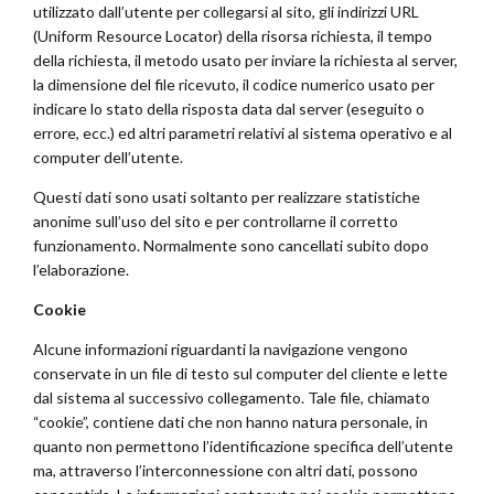
utilizzato dall’utente per collegarsi al sito, gli indirizzi URL
(Uniform Resource Locator) della risorsa richiesta, il tempo
della richiesta, il metodo usato per inviare la richiesta al server,
la dimensione del file ricevuto, il codice numerico usato per
indicare lo stato della risposta data dal server (eseguito o
errore, ecc.) ed altri parametri relativi al sistema operativo e al
computer dell’utente.
Questi dati sono usati soltanto per realizzare statistiche
anonime sull’uso del sito e per controllarne il corretto
funzionamento. Normalmente sono cancellati subito dopo
l’elaborazione.
Cookie
Alcune informazioni riguardanti la navigazione vengono
conservate in un file di testo sul computer del cliente e lette
dal sistema al successivo collegamento. Tale file, chiamato
“cookie”, contiene dati che non hanno natura personale, in
quanto non permettono l’identificazione specifica dell’utente
ma, attraverso l’interconnessione con altri dati, possono