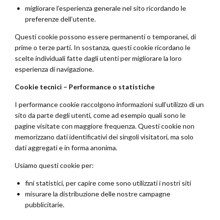
migliorare l’esperienza generale nel sito ricordando le
preferenze dell’utente.
Questi cookie possono essere permanenti o temporanei, di
prime o terze parti. In sostanza, questi cookie ricordano le
scelte individuali fatte dagli utenti per migliorare la loro
esperienza di navigazione.
Cookie tecnici – Performance o statistiche
I performance cookie raccolgono informazioni sull’utilizzo di un
sito da parte degli utenti, come ad esempio quali sono le
pagine visitate con maggiore frequenza. Questi cookie non
memorizzano dati identificativi dei singoli visitatori, ma solo
dati aggregati e in forma anonima.
Usiamo questi cookie per:
fini statistici, per capire come sono utilizzati i nostri siti
misurare la distribuzione delle nostre campagne
pubblicitarie.