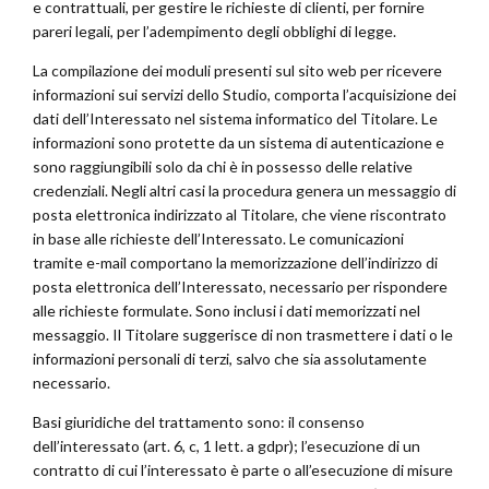
e contrattuali, per gestire le richieste di clienti, per fornire
pareri legali, per l’adempimento degli obblighi di legge.
La compilazione dei moduli presenti sul sito web per ricevere
informazioni sui servizi dello Studio, comporta l’acquisizione dei
dati dell’Interessato nel sistema informatico del Titolare. Le
informazioni sono protette da un sistema di autenticazione e
sono raggiungibili solo da chi è in possesso delle relative
credenziali. Negli altri casi la procedura genera un messaggio di
posta elettronica indirizzato al Titolare, che viene riscontrato
in base alle richieste dell’Interessato. Le comunicazioni
tramite e-mail comportano la memorizzazione dell’indirizzo di
posta elettronica dell’Interessato, necessario per rispondere
alle richieste formulate. Sono inclusi i dati memorizzati nel
messaggio. Il Titolare suggerisce di non trasmettere i dati o le
informazioni personali di terzi, salvo che sia assolutamente
necessario.
Basi giuridiche del trattamento sono: il consenso
dell’interessato (art. 6, c, 1 lett. a gdpr); l’esecuzione di un
contratto di cui l’interessato è parte o all’esecuzione di misure