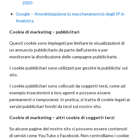
2020
Google – Anonimizzazione (o mascheramento) degli IP in
Analytics
Cookie di marketing – pubblicitari
Questi cookie sono impiegati per limitare le visualizzazioni di
un annuncio pubblicitario da parte dell’utente e per
monitorare la distribuzione delle campagne pubblicitarie.
I cookie pubblicitari sono utilizzati per gestire la pubblicita’ sul
sito.
I cookie pubblicitari sono collocati da soggetti terzi, come ad
esempio inserzionisti e loro agenti e possono essere
permanenti o temporanei. In pratica, si tratta di cookie legati ai
servizi pubblicitari forniti da terzi sul nostro sito.
Cookie di marketing – altri cookie di soggetti terzi
Su alcune pagine del nostro sito ci possono essere contenuti
di servizi come YouTube o Facebook. Non controlliamo i cookie