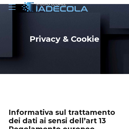
Privacy & Cookie
Informativa sul trattamento
dei dati ai sensi dell’art 13