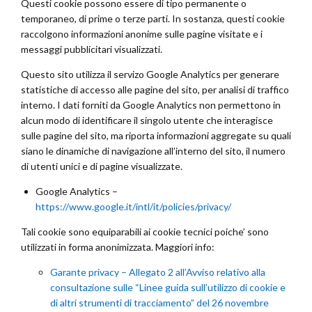
Questi cookie possono essere di tipo permanente o
temporaneo, di prime o terze parti. In sostanza, questi cookie
raccolgono informazioni anonime sulle pagine visitate e i
messaggi pubblicitari visualizzati.
Questo sito utilizza il servizo Google Analytics per generare
statistiche di accesso alle pagine del sito, per analisi di traffico
interno. I dati forniti da Google Analytics non permettono in
alcun modo di identificare il singolo utente che interagisce
sulle pagine del sito, ma riporta informazioni aggregate su quali
siano le dinamiche di navigazione all’interno del sito, il numero
di utenti unici e di pagine visualizzate.
Google Analytics –
https://www.google.it/intl/it/policies/privacy/
Tali cookie sono equiparabili ai cookie tecnici poiche’ sono
utilizzati in forma anonimizzata. Maggiori info:
Garante privacy – Allegato 2 all’Avviso relativo alla
consultazione sulle “Linee guida sull’utilizzo di cookie e
di altri strumenti di tracciamento” del 26 novembre