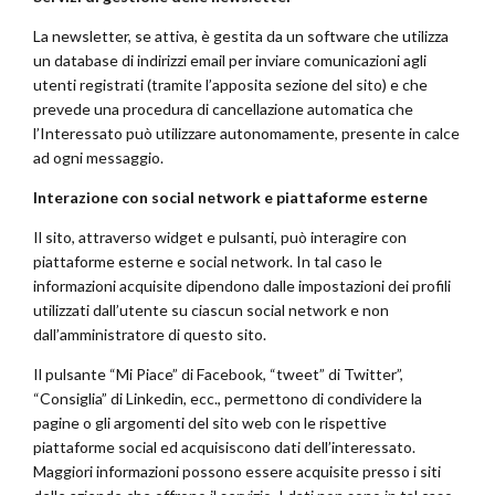
La newsletter, se attiva, è gestita da un software che utilizza
un database di indirizzi email per inviare comunicazioni agli
utenti registrati (tramite l’apposita sezione del sito) e che
prevede una procedura di cancellazione automatica che
l’Interessato può utilizzare autonomamente, presente in calce
ad ogni messaggio.
Interazione con social network e piattaforme esterne
Il sito, attraverso widget e pulsanti, può interagire con
piattaforme esterne e social network. In tal caso le
informazioni acquisite dipendono dalle impostazioni dei profili
utilizzati dall’utente su ciascun social network e non
dall’amministratore di questo sito.
Il pulsante “Mi Piace” di Facebook, “tweet” di Twitter”,
“Consiglia” di Linkedin, ecc., permettono di condividere la
pagine o gli argomenti del sito web con le rispettive
piattaforme social ed acquisiscono dati dell’interessato.
Maggiori informazioni possono essere acquisite presso i siti