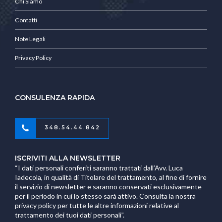
Chi Siamo
Contatti
Note Legali
Privacy Policy
CONSULENZA RAPIDA
348.54.44.842
ISCRIVITI ALLA NEWSLETTER
“I dati personali conferiti saranno trattati dall’Avv. Luca
Iadecola, in qualità di Titolare del trattamento, al fine di fornire
il servizio di newsletter e saranno conservati esclusivamente
per il periodo in cui lo stesso sarà attivo. Consulta la nostra
privacy policy per tutte le altre informazioni relative al
trattamento dei tuoi dati personali”.