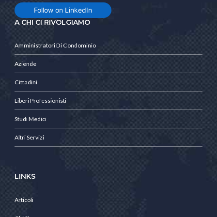
Follow on LinkedIn
A CHI CI RIVOLGIAMO
Amministratori Di Condominio
Aziende
Cittadini
Liberi Professionisti
Studi Medici
Altri Servizi
LINKS
Articoli