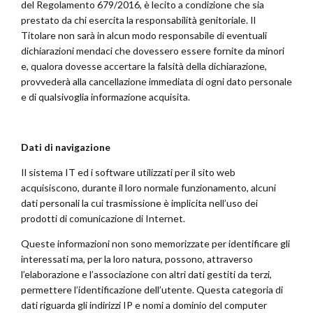
del Regolamento 679/2016, è lecito a condizione che sia
prestato da chi esercita la responsabilità genitoriale. Il
Titolare non sarà in alcun modo responsabile di eventuali
dichiarazioni mendaci che dovessero essere fornite da minori
e, qualora dovesse accertare la falsità della dichiarazione,
provvederà alla cancellazione immediata di ogni dato personale
e di qualsivoglia informazione acquisita.
Dati di navigazione
Il sistema IT ed i software utilizzati per il sito web
acquisiscono, durante il loro normale funzionamento, alcuni
dati personali la cui trasmissione è implicita nell’uso dei
prodotti di comunicazione di Internet.
Queste informazioni non sono memorizzate per identificare gli
interessati ma, per la loro natura, possono, attraverso
l’elaborazione e l’associazione con altri dati gestiti da terzi,
permettere l’identificazione dell’utente. Questa categoria di
dati riguarda gli indirizzi IP e nomi a dominio del computer