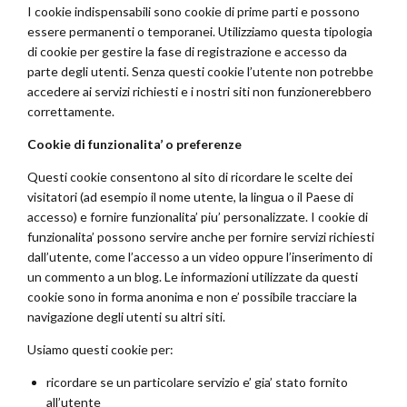
I cookie indispensabili sono cookie di prime parti e possono
essere permanenti o temporanei. Utilizziamo questa tipologia
di cookie per gestire la fase di registrazione e accesso da
parte degli utenti. Senza questi cookie l’utente non potrebbe
accedere ai servizi richiesti e i nostri siti non funzionerebbero
correttamente.
Cookie di funzionalita’ o preferenze
Questi cookie consentono al sito di ricordare le scelte dei
visitatori (ad esempio il nome utente, la lingua o il Paese di
accesso) e fornire funzionalita’ piu’ personalizzate. I cookie di
funzionalita’ possono servire anche per fornire servizi richiesti
dall’utente, come l’accesso a un video oppure l’inserimento di
un commento a un blog. Le informazioni utilizzate da questi
cookie sono in forma anonima e non e’ possibile tracciare la
navigazione degli utenti su altri siti.
Usiamo questi cookie per:
ricordare se un particolare servizio e’ gia’ stato fornito
all’utente