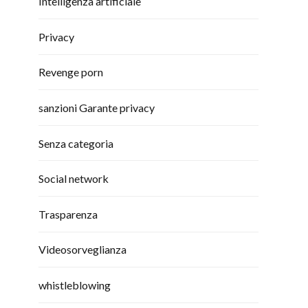
Intelligenza artificiale
Privacy
Revenge porn
sanzioni Garante privacy
Senza categoria
Social network
Trasparenza
Videosorveglianza
whistleblowing