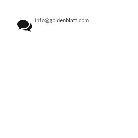
info@goldenblatt.com