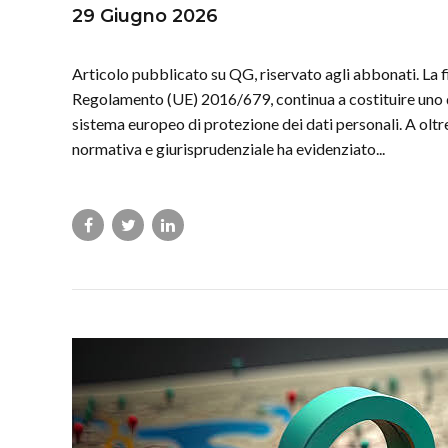
29 Giugno 2026
Articolo pubblicato su QG, riservato agli abbonati. La 
Regolamento (UE) 2016/679, continua a costituire uno de
sistema europeo di protezione dei dati personali. A oltr
normativa e giurisprudenziale ha evidenziato...