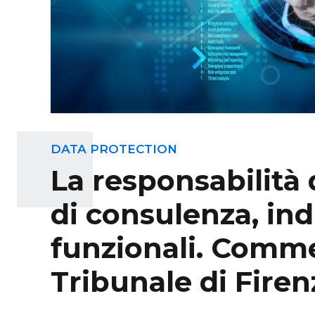
DATA PROTECTION
La responsabilità 
di consulenza, ind
funzionali. Comme
Tribunale di Firen