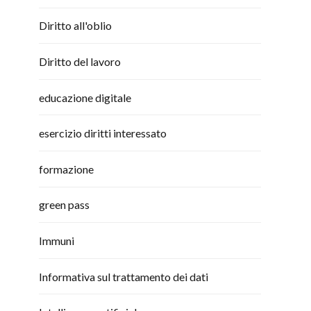
Diritto all'oblio
Diritto del lavoro
educazione digitale
esercizio diritti interessato
formazione
green pass
Immuni
Informativa sul trattamento dei dati