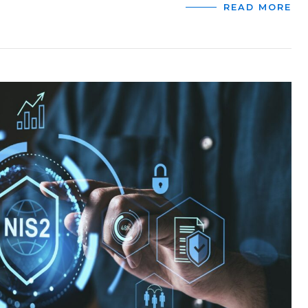
READ MORE