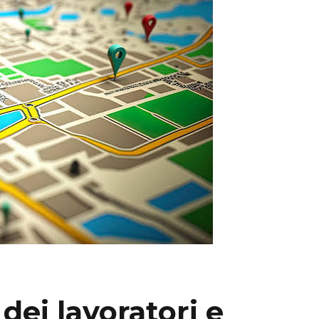
dei lavoratori e