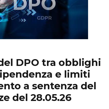
del DPO tra obblighi
ipendenza e limiti
nto a sentenza del
ze del 28.05.26