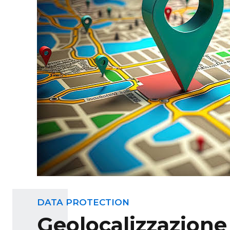
DATA PROTECTION
Geolocalizzazione 