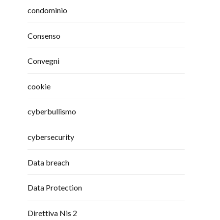
condominio
Consenso
Convegni
cookie
cyberbullismo
cybersecurity
Data breach
Data Protection
Direttiva Nis 2