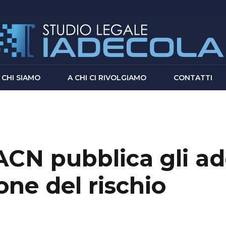
CHI SIAMO
A CHI CI RIVOLGIAMO
CONTATTI
: ACN pubblica gli 
one del rischio