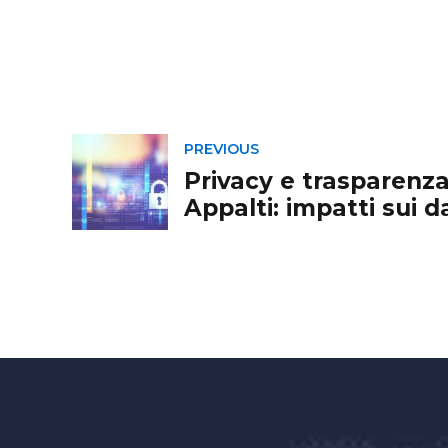
PREVIOUS
Privacy e trasparenz
Appalti: impatti sui d