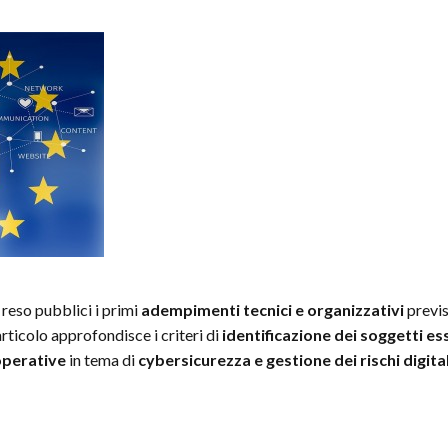
 reso pubblici i primi
adempimenti tecnici e organizzativi
previs
rticolo approfondisce i criteri di
identificazione dei soggetti es
operative
in tema di
cybersicurezza e gestione dei rischi digital