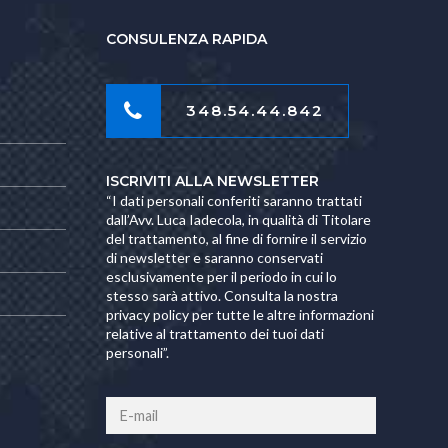
CONSULENZA RAPIDA
348.54.44.842
ISCRIVITI ALLA NEWSLETTER
“I dati personali conferiti saranno trattati
dall’Avv. Luca Iadecola, in qualità di Titolare
del trattamento, al fine di fornire il servizio
di newsletter e saranno conservati
esclusivamente per il periodo in cui lo
stesso sarà attivo. Consulta la nostra
privacy policy per tutte le altre informazioni
relative al trattamento dei tuoi dati
personali”.