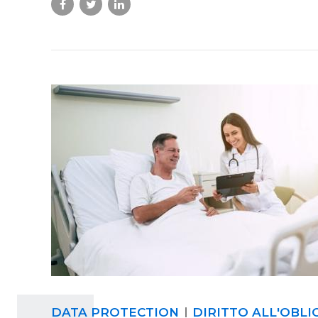
DATA PROTECTION
DIRITTO ALL'OBLI