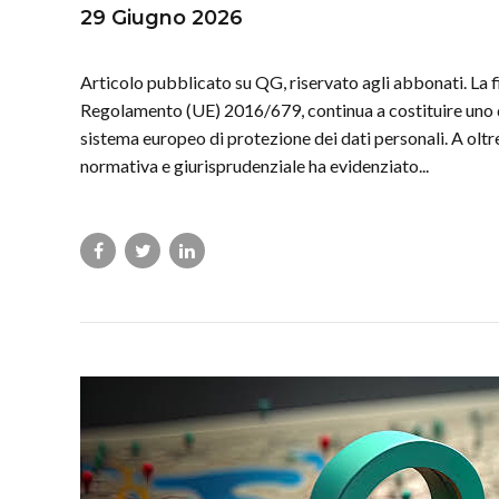
29 Giugno 2026
Articolo pubblicato su QG, riservato agli abbonati. La 
Regolamento (UE) 2016/679, continua a costituire uno de
sistema europeo di protezione dei dati personali. A oltr
normativa e giurisprudenziale ha evidenziato...