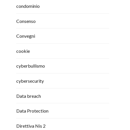
condominio
Consenso
Convegni
cookie
cyberbullismo
cybersecurity
Data breach
Data Protection
Direttiva Nis 2