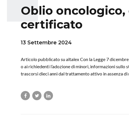
Oblio oncologico,
certificato
13 Settembre 2024
Articolo pubblicato su altalex Con la Legge 7 dicembre 2
o ai richiedenti l’adozione di minori, informazioni sullo 
trascorsi dieci anni dal trattamento attivo in assenza di 