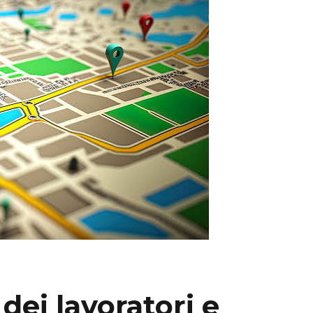
dei lavoratori e