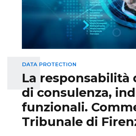
DATA PROTECTION
La responsabilità 
di consulenza, ind
funzionali. Comme
Tribunale di Firen