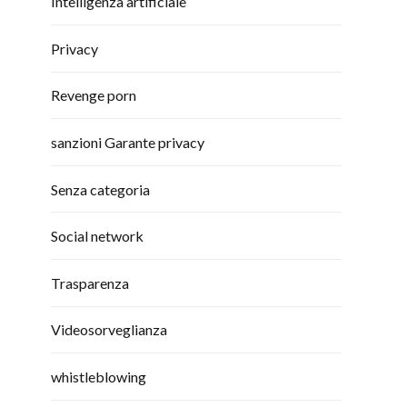
Intelligenza artificiale
Privacy
Revenge porn
sanzioni Garante privacy
Senza categoria
Social network
Trasparenza
Videosorveglianza
whistleblowing