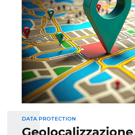
DATA PROTECTION
Geolocalizzazione 