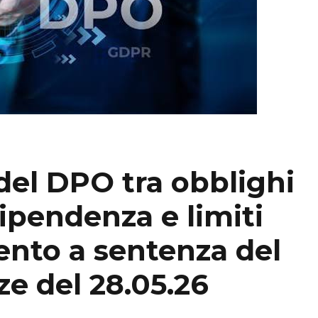
del DPO tra obblighi
ipendenza e limiti
nto a sentenza del
ze del 28.05.26