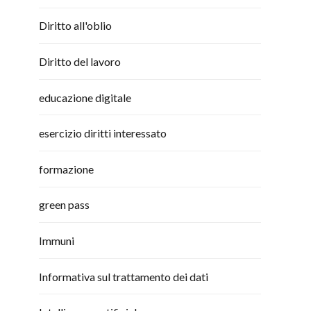
Diritto all'oblio
Diritto del lavoro
educazione digitale
esercizio diritti interessato
formazione
green pass
Immuni
Informativa sul trattamento dei dati