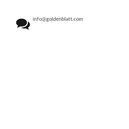
info@goldenblatt.com