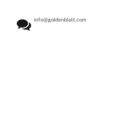
info@goldenblatt.com