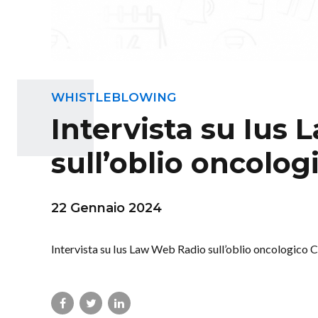
WHISTLEBLOWING
Intervista su Ius
sull’oblio oncolog
22 Gennaio 2024
Intervista su Ius Law Web Radio sull’oblio oncologico 