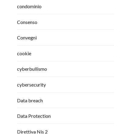
condominio
Consenso
Convegni
cookie
cyberbullismo
cybersecurity
Data breach
Data Protection
Direttiva Nis 2