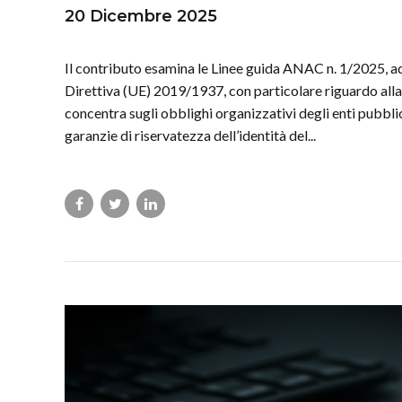
20 Dicembre 2025
Il contributo esamina le Linee guida ANAC n. 1/2025, a
Direttiva (UE) 2019/1937, con particolare riguardo alla di
concentra sugli obblighi organizzativi degli enti pubblic
garanzie di riservatezza dell’identità del...