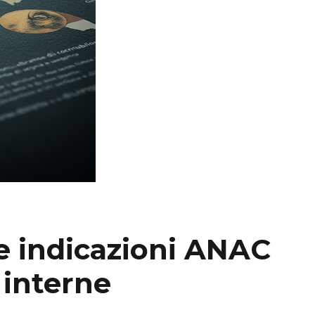
e indicazioni ANAC
 interne