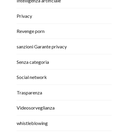
Intelligenza artificiale
Privacy
Revenge porn
sanzioni Garante privacy
Senza categoria
Social network
Trasparenza
Videosorveglianza
whistleblowing