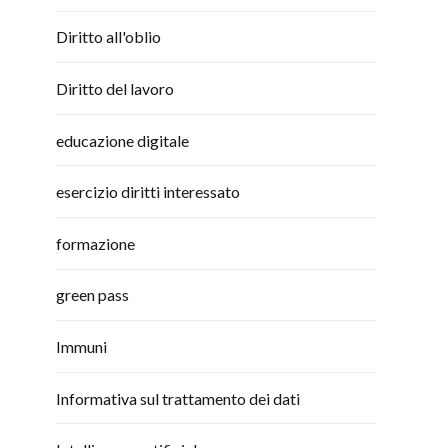
Diritto all'oblio
Diritto del lavoro
educazione digitale
esercizio diritti interessato
formazione
green pass
Immuni
Informativa sul trattamento dei dati