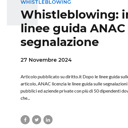
WHISTLEBLOWING
Whistleblowing: i
linee guida ANAC s
segnalazione
27 Novembre 2024
Articolo pubblicato su diritto.it Dopo le linee guida sul
articolo, ANAC licenzia le linee guida sulle segnalazioni 
pubblici ed aziende private con più di 50 dipendenti do
che...