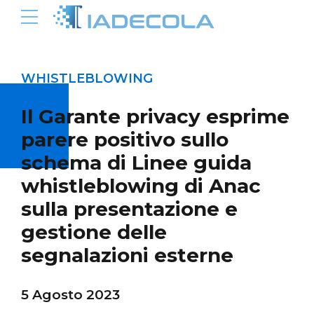
WHISTLEBLOWING
Il Garante privacy esprime
parere positivo sullo
schema di Linee guida
whistleblowing di Anac
sulla presentazione e
gestione delle
segnalazioni esterne
5 Agosto 2023