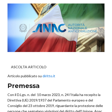
ASCOLTA ARTICOLO
Articolo pubblicato su
diritto.it
Premessa
Con il D.Lgs. n. del 10 marzo 2023, n. 24 l’Italia ha recepito la
Direttiva (UE) 2019/1937 del Parlamento europeo e del
Consiglio del 23 ottobre 2019, riguardante la protezione delle
persone che segnalano violazioni del diritto dell’Unione. Anac