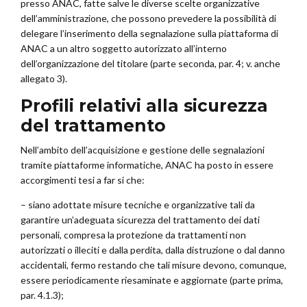
presso ANAC, fatte salve le diverse scelte organizzative
dell’amministrazione, che possono prevedere la possibilità di
delegare l’inserimento della segnalazione sulla piattaforma di
ANAC a un altro soggetto autorizzato all’interno
dell’organizzazione del titolare (parte seconda, par. 4; v. anche
allegato 3).
Profili relativi alla sicurezza
del trattamento
Nell’ambito dell’acquisizione e gestione delle segnalazioni
tramite piattaforme informatiche, ANAC ha posto in essere
accorgimenti tesi a far si che:
– siano adottate misure tecniche e organizzative tali da
garantire un’adeguata sicurezza del trattamento dei dati
personali, compresa la protezione da trattamenti non
autorizzati o illeciti e dalla perdita, dalla distruzione o dal danno
accidentali, fermo restando che tali misure devono, comunque,
essere periodicamente riesaminate e aggiornate (parte prima,
par. 4.1.3);