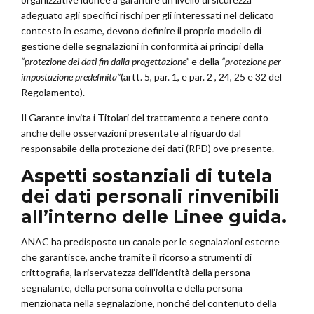
adeguato agli specifici rischi per gli interessati nel delicato
contesto in esame, devono definire il proprio modello di
gestione delle segnalazioni in conformità ai principi della
“protezione dei dati fin dalla progettazione”
e della
“protezione per
impostazione predefinita”
(artt. 5, par. 1, e par. 2 , 24, 25 e 32 del
Regolamento).
Il Garante invita i Titolari del trattamento a tenere conto
anche delle osservazioni presentate al riguardo dal
responsabile della protezione dei dati (RPD) ove presente.
Aspetti sostanziali di tutela
dei dati personali rinvenibili
all’interno delle Linee guida.
ANAC ha predisposto un canale per le segnalazioni esterne
che garantisce, anche tramite il ricorso a strumenti di
crittografia, la riservatezza dell’identità della persona
segnalante, della persona coinvolta e della persona
menzionata nella segnalazione, nonché del contenuto della