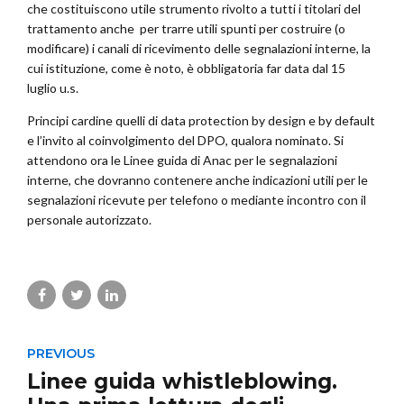
che costituiscono utile strumento rivolto a tutti i titolari del
trattamento anche per trarre utili spunti per costruire (o
modificare) i canali di ricevimento delle segnalazioni interne, la
cui istituzione, come è noto, è obbligatoria far data dal 15
luglio u.s.
Principi cardine quelli di data protection by design e by default
e l’invito al coinvolgimento del DPO, qualora nominato. Si
attendono ora le Linee guida di Anac per le segnalazioni
interne, che dovranno contenere anche indicazioni utili per le
segnalazioni ricevute per telefono o mediante incontro con il
personale autorizzato.
PREVIOUS
Linee guida whistleblowing.