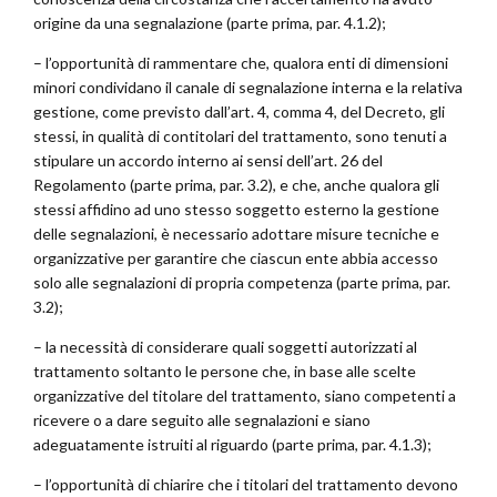
origine da una segnalazione (parte prima, par. 4.1.2);
– l’opportunità di rammentare che, qualora enti di dimensioni
minori condividano il canale di segnalazione interna e la relativa
gestione, come previsto dall’art. 4, comma 4, del Decreto, gli
stessi, in qualità di contitolari del trattamento, sono tenuti a
stipulare un accordo interno ai sensi dell’art. 26 del
Regolamento (parte prima, par. 3.2), e che, anche qualora gli
stessi affidino ad uno stesso soggetto esterno la gestione
delle segnalazioni, è necessario adottare misure tecniche e
organizzative per garantire che ciascun ente abbia accesso
solo alle segnalazioni di propria competenza (parte prima, par.
3.2);
– la necessità di considerare quali soggetti autorizzati al
trattamento soltanto le persone che, in base alle scelte
organizzative del titolare del trattamento, siano competenti a
ricevere o a dare seguito alle segnalazioni e siano
adeguatamente istruiti al riguardo (parte prima, par. 4.1.3);
– l’opportunità di chiarire che i titolari del trattamento devono