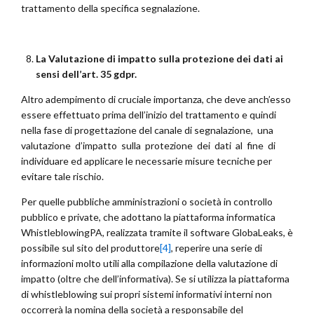
trattamento della specifica segnalazione.
La Valutazione di impatto sulla protezione dei dati ai
sensi dell’art. 35 gdpr.
Altro adempimento di cruciale importanza, che deve anch’esso
essere effettuato prima dell’inizio del trattamento e quindi
nella fase di progettazione del canale di segnalazione, una
valutazione d’impatto sulla protezione dei dati al fine di
individuare ed applicare le necessarie misure tecniche per
evitare tale rischio.
Per quelle pubbliche amministrazioni o società in controllo
pubblico e private, che adottano la piattaforma informatica
WhistleblowingPA, realizzata tramite il software GlobaLeaks, è
possibile sul sito del produttore
[4]
, reperire una serie di
informazioni molto utili alla compilazione della valutazione di
impatto (oltre che dell’informativa). Se si utilizza la piattaforma
di whistleblowing sui propri sistemi informativi interni non
occorrerà la nomina della società a responsabile del