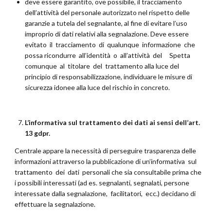
deve essere garantito, ove possibile, il tracciamento
dell’attività del personale autorizzato nel rispetto delle
garanzie a tutela del segnalante, al fine di evitare l’uso
improprio di dati relativi alla segnalazione. Deve essere
evitato il tracciamento di qualunque informazione che
possa ricondurre all’identità o all’attività del Spetta
comunque al titolare del trattamento alla luce del
principio di responsabilizzazione, individuare le misure di
sicurezza idonee alla luce del rischio in concreto.
L’informativa sul trattamento dei dati ai sensi dell’art.
13 gdpr.
Centrale appare la necessità di perseguire trasparenza delle
informazioni attraverso la pubblicazione di un’informativa sul
trattamento dei dati personali che sia consultabile prima che
i possibili interessati (ad es. segnalanti, segnalati, persone
interessate dalla segnalazione, facilitatori, ecc.) decidano di
effettuare la segnalazione.