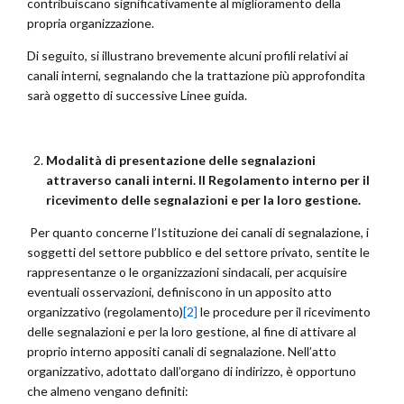
contribuiscano significativamente al miglioramento della
propria organizzazione.
Di seguito, si illustrano brevemente alcuni profili relativi ai
canali interni, segnalando che la trattazione più approfondita
sarà oggetto di successive Linee guida.
Modalità di presentazione delle segnalazioni
attraverso canali interni. Il Regolamento interno per il
ricevimento delle segnalazioni e per la loro gestione.
Per quanto concerne l’Istituzione dei canali di segnalazione, i
soggetti del settore pubblico e del settore privato, sentite le
rappresentanze o le organizzazioni sindacali, per acquisire
eventuali osservazioni, definiscono in un apposito atto
organizzativo (regolamento)
[2]
le procedure per il ricevimento
delle segnalazioni e per la loro gestione, al fine di attivare al
proprio interno appositi canali di segnalazione. Nell’atto
organizzativo, adottato dall’organo di indirizzo, è opportuno
che almeno vengano definiti: