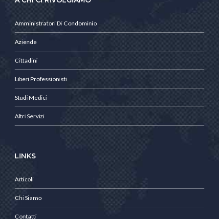
Amministratori Di Condominio
Aziende
Cittadini
Liberi Professionisti
Studi Medici
Altri Servizi
LINKS
Articoli
Chi Siamo
Contatti