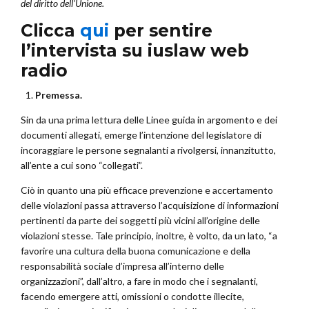
del diritto dell’Unione.
Clicca
qui
per sentire
l’intervista su iuslaw web
radio
Premessa.
Sin da una prima lettura delle Linee guida in argomento e dei
documenti allegati, emerge l’intenzione del legislatore di
incoraggiare le persone segnalanti a rivolgersi, innanzitutto,
all’ente a cui sono “collegati”.
Ciò in quanto una più efficace prevenzione e accertamento
delle violazioni passa attraverso l’acquisizione di informazioni
pertinenti da parte dei soggetti più vicini all’origine delle
violazioni stesse. Tale principio, inoltre, è volto, da un lato, “a
favorire una cultura della buona comunicazione e della
responsabilità sociale d’impresa all’interno delle
organizzazioni”, dall’altro, a fare in modo che i segnalanti,
facendo emergere atti, omissioni o condotte illecite,