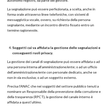
autonomo registro, da parte del gestore.
La segnalazione può essere perfezionata, a scelta, anche in
forma orale attraverso linee telefoniche, con sistemi di
messaggistica vocale, ovvero, su richiesta della persona
segnalante, mediante un incontro diretto fissato entro un
termine ragionevole.
Soggetti cui va affidata la gestione delle segnalazioni e
conseguenti ruoli privacy.
La gestione dei canali di segnalazione può essere affidata o ad
una persona interna all’amministrazione/ente; o ad un ufficio
dell’amministrazione/ente con personale dedicato, anche se
non in via esclusiva; o ad un soggetto esterno.
Precisa l’ANAC che nei soggetti del settore pubblico tenuti a
nominare un Responsabile della prevenzione della corruzione e
della trasparenza (RPCT), la gestione del canale interno è
affidata a quest’ultimo.