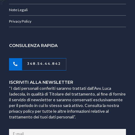
Note Legali
Privacy Policy
CONSULENZA RAPIDA
348.54.44.842
ISCRIVITI ALLA NEWSLETTER
“I dati personali conferiti saranno trattati dall’Avv. Luca
Iadecola, in qualità di Titolare del trattamento, al fine di fornire
il servizio di newsletter e saranno conservati esclusivamente
per il periodo in cui lo stesso sarà attivo. Consulta la nostra
privacy policy per tutte le altre informazioni relative al
trattamento dei tuoi dati personali”.