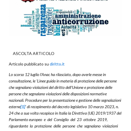
ASCOLTA ARTICOLO
Articolo pubblicato su
diritto.it
Lo scorso 12 luglio l’Anac ha rilasciato, dopo averle messe in
consultazione, le ‘Linee guida in materia di protezione delle persone
che segnalano violazioni del diritto dell’Unione e protezione delle
persone che segnalano violazioni delle disposizioni normative
nazionali. Procedure per la presentazione e gestione delle segnalazioni
esterne
[1]
’ di recepimento del decreto legislativo 10 marzo 2023, n.
24 che a sua volta recepisce in Italia la Direttiva (UE) 2019/1937 del
Parlamento europeo e del Consiglio del 23 ottobre 2019,
riguardante la protezione delle persone che segnalano violazioni