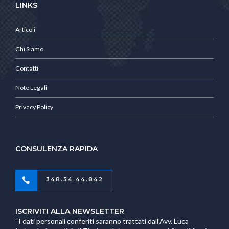
LINKS
Articoli
Chi Siamo
Contatti
Note Legali
Privacy Policy
CONSULENZA RAPIDA
348.54.44.842
ISCRIVITI ALLA NEWSLETTER
“I dati personali conferiti saranno trattati dall’Avv. Luca