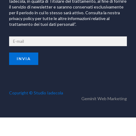
Iadecola, in qualità di Titolare del trattamento, al fine di fornire
il servizio di newsletter e saranno conservati esclusivamente
per il periodo in cui lo stesso sarà attivo. Consulta la nostra
privacy policy per tutte le altre informazioni relative al
trattamento dei tuoi dati personali”.
Copyright © Studio Iadecola
Geminit
Web Marketing