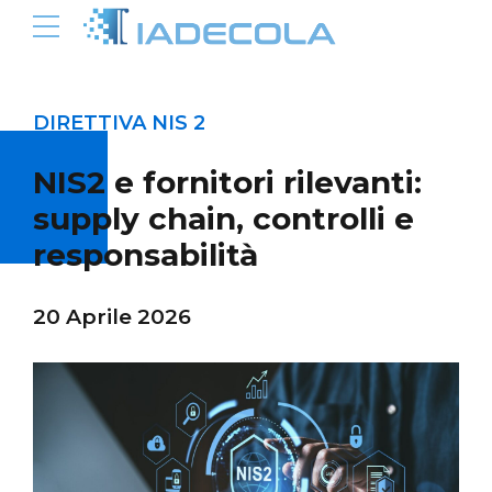
DIRETTIVA NIS 2
NIS2 e fornitori rilevanti:
supply chain, controlli e
responsabilità
20 Aprile 2026