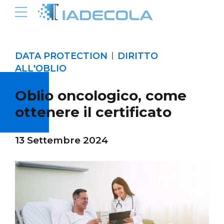
DATA PROTECTION
DIRITTO
ALL'OBLIO
Oblio oncologico, come
ottenere il certificato
13 Settembre 2024