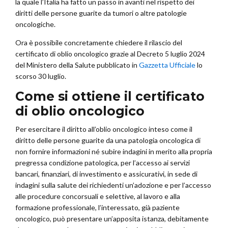
la quale l’Italia ha fatto un passo in avanti nel rispetto dei
diritti delle persone guarite da tumori o altre patologie
oncologiche.
Ora è possibile concretamente chiedere il rilascio del
certificato di oblio oncologico grazie al Decreto 5 luglio 2024
del Ministero della Salute pubblicato in
Gazzetta Ufficiale
lo
scorso 30 luglio.
Come si ottiene il certificato
di oblio oncologico
Per esercitare il diritto all’oblio oncologico inteso come il
diritto delle persone guarite da una patologia oncologica di
non fornire informazioni né subire indagini in merito alla propria
pregressa condizione patologica, per l’accesso ai servizi
bancari, finanziari, di investimento e assicurativi, in sede di
indagini sulla salute dei richiedenti un’adozione e per l’accesso
alle procedure concorsuali e selettive, al lavoro e alla
formazione professionale, l’interessato, già paziente
oncologico, può presentare un’apposita istanza, debitamente