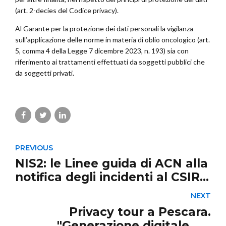
(art. 2-decies del Codice privacy).
Al Garante per la protezione dei dati personali la vigilanza
sull’applicazione delle norme in materia di oblio oncologico (art.
5, comma 4 della Legge 7 dicembre 2023, n. 193) sia con
riferimento ai trattamenti effettuati da soggetti pubblici che
da soggetti privati.
PREVIOUS
NIS2: le Linee guida di ACN alla
notifica degli incidenti al CSIRT
Italia.
NEXT
Privacy tour a Pescara.
"Generazione digitale. La