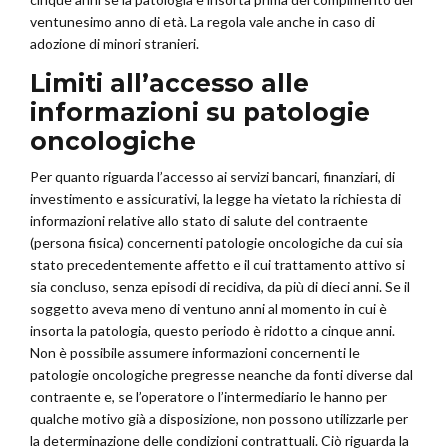
ventunesimo anno di età. La regola vale anche in caso di
adozione di minori stranieri.
Limiti all’accesso alle
informazioni su patologie
oncologiche
Per quanto riguarda l’accesso ai servizi bancari, finanziari, di
investimento e assicurativi, la legge ha vietato la richiesta di
informazioni relative allo stato di salute del contraente
(persona fisica) concernenti patologie oncologiche da cui sia
stato precedentemente affetto e il cui trattamento attivo si
sia concluso, senza episodi di recidiva, da più di dieci anni. Se il
soggetto aveva meno di ventuno anni al momento in cui è
insorta la patologia, questo periodo è ridotto a cinque anni.
Non è possibile assumere informazioni concernenti le
patologie oncologiche pregresse neanche da fonti diverse dal
contraente e, se l’operatore o l’intermediario le hanno per
qualche motivo già a disposizione, non possono utilizzarle per
la determinazione delle condizioni contrattuali. Ciò riguarda la