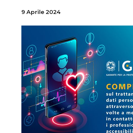
9 Aprile 2024