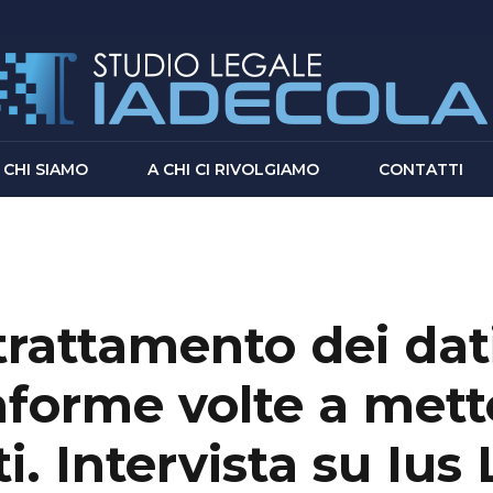
CHI SIAMO
A CHI CI RIVOLGIAMO
CONTATTI
rattamento dei dati
aforme volte a mett
ti. Intervista su Iu