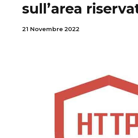
sull’area riservat
21 Novembre 2022