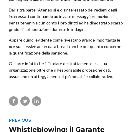
Dall’altra parte l’Ateneo si è disinteressato dei reclami degli
interessati continuando ad inviare messaggi promozionali
senza tener in alcun conto i loro diritti ed ha dimostrato scarso
grado di collaborazione durante le indagini.
Appare quindi evidente come rivestano grande importanza le
ore successive ad un data breach anche per quanto concerne
la quantificazione della sanzione.
Occorre infatti che il Titolare del trattamento e la sua
organizzazione oltre che il Responsabile protezione dati,
assumano un atteggiamento il più possibile collaborativo.
PREVIOUS
Whistleblowing: il Garante