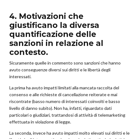
4. Motivazioni che
giustificano la diversa
quantificazione delle
sanzioni in relazione al
contesto.
Sicuramente quelle in commento sono sanzioni che hanno
avuto conseguenze diversi sui diritti e le libertà degli
interessati.
La prima ha avuto impatti limitati alla mancata raccolta del
consenso e alle richieste di cancellazione reiterate e mai
riscontrate (basso numero di interessati coinvolti e basso
livello di danno subito). Non ha, infatti, riguardato dati
particolari o giudiziari, trattandosi di attività di telemarketing
effettuata in violazione di legge.
La seconda, invece ha avuto impatti molto elevati sui diritti e le