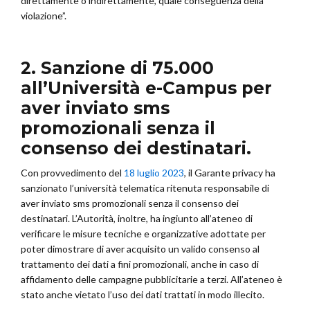
direttamente o indirettamente, quale conseguenza della
violazione”.
2. Sanzione di 75.000
all’Università e-Campus per
aver inviato sms
promozionali senza il
consenso dei destinatari.
Con provvedimento del
18 luglio 2023
, il Garante privacy ha
sanzionato l’università telematica ritenuta responsabile di
aver inviato sms promozionali senza il consenso dei
destinatari. L’Autorità, inoltre, ha ingiunto all’ateneo di
verificare le misure tecniche e organizzative adottate per
poter dimostrare di aver acquisito un valido consenso al
trattamento dei dati a fini promozionali, anche in caso di
affidamento delle campagne pubblicitarie a terzi. All’ateneo è
stato anche vietato l’uso dei dati trattati in modo illecito.