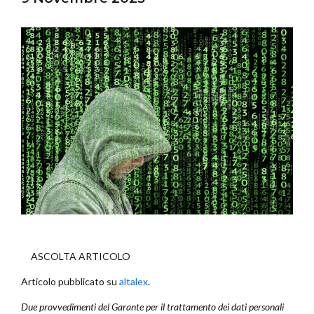
ASCOLTA ARTICOLO
Articolo pubblicato su
altalex
.
Due provvedimenti del Garante per il trattamento dei dati personali