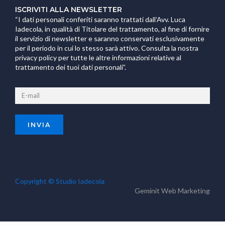
ISCRIVITI ALLA NEWSLETTER
“I dati personali conferiti saranno trattati dall’Avv. Luca
Iadecola, in qualità di Titolare del trattamento, al fine di fornire
il servizio di newsletter e saranno conservati esclusivamente
per il periodo in cui lo stesso sarà attivo. Consulta la nostra
privacy policy per tutte le altre informazioni relative al
trattamento dei tuoi dati personali”.
Copyright © Studio Iadecola
Geminit
Web Marketing