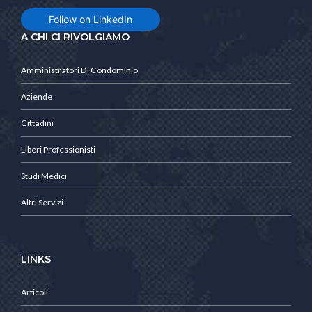
Follow on LinkedIn
A CHI CI RIVOLGIAMO
Amministratori Di Condominio
Aziende
Cittadini
Liberi Professionisti
Studi Medici
Altri Servizi
LINKS
Articoli