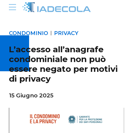
CONDOMINIO
PRIVACY
L’accesso all’anagrafe
condominiale non può
essere negato per motivi
di privacy
15 Giugno 2025