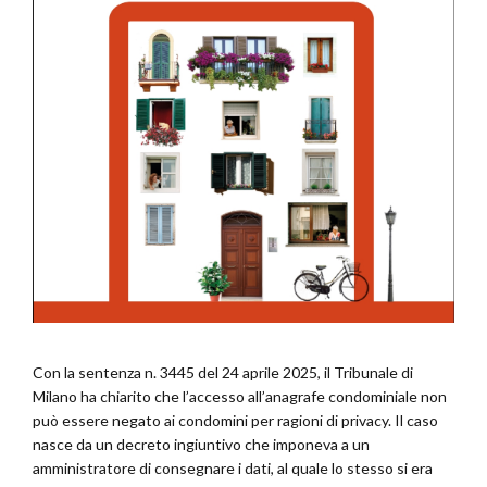
Con la sentenza n. 3445 del 24 aprile 2025, il Tribunale di
Milano ha chiarito che l’accesso all’anagrafe condominiale non
può essere negato ai condomini per ragioni di privacy. Il caso
nasce da un decreto ingiuntivo che imponeva a un
amministratore di consegnare i dati, al quale lo stesso si era