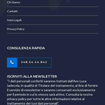
Chi Siamo
Contatti
Note Legali
Privacy Policy
CONSULENZA RAPIDA
348.54.44.842
ISCRIVITI ALLA NEWSLETTER
“I dati personali conferiti saranno trattati dall’Avv. Luca
Iadecola, in qualità di Titolare del trattamento, al fine di fornire
il servizio di newsletter e saranno conservati esclusivamente
per il periodo in cui lo stesso sarà attivo. Consulta la nostra
privacy policy per tutte le altre informazioni relative al
trattamento dei tuoi dati personali”.