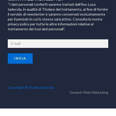
“I dati personali conferiti saranno trattati dall’Avv. Luca
Iadecola, in qualità di Titolare del trattamento, al fine di fornire
il servizio di newsletter e saranno conservati esclusivamente
per il periodo in cui lo stesso sarà attivo. Consulta la nostra
privacy policy per tutte le altre informazioni relative al
trattamento dei tuoi dati personali”.
Copyright © Studio Iadecola
Geminit
Web Marketing