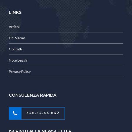
LINKS
Articoli
Chi Siamo
Contatti
Note Legali
Privacy Policy
CONSULENZA RAPIDA
348.54.44.842
ISCRIVITI ALLA NEWSLETTER