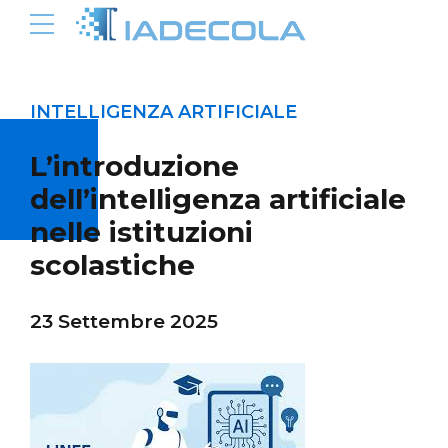
INTELLIGENZA ARTIFICIALE
L’introduzione
dell’intelligenza artificiale
nelle istituzioni
scolastiche
23 Settembre 2025