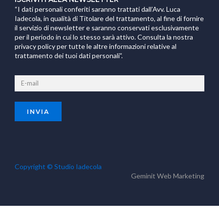
“I dati personali conferiti saranno trattati dall’Avv. Luca
Iadecola, in qualità di Titolare del trattamento, al fine di fornire
il servizio di newsletter e saranno conservati esclusivamente
per il periodo in cui lo stesso sarà attivo. Consulta la nostra
privacy policy per tutte le altre informazioni relative al
trattamento dei tuoi dati personali”.
Copyright © Studio Iadecola
Geminit
Web Marketing