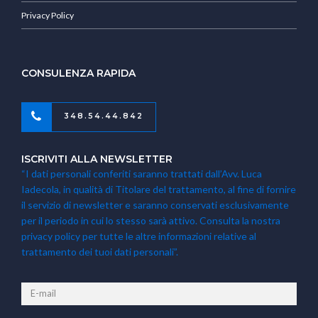
Privacy Policy
CONSULENZA RAPIDA
348.54.44.842
ISCRIVITI ALLA NEWSLETTER
“I dati personali conferiti saranno trattati dall’Avv. Luca
Iadecola, in qualità di Titolare del trattamento, al fine di fornire
il servizio di newsletter e saranno conservati esclusivamente
per il periodo in cui lo stesso sarà attivo. Consulta la nostra
privacy policy per tutte le altre informazioni relative al
trattamento dei tuoi dati personali”.