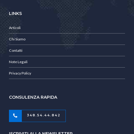
LINKS
Articoli
Chi Siamo
Contatti
Note Legali
Privacy Policy
CONSULENZA RAPIDA
348.54.44.842
ISCRIVITI ALLA NEWSLETTER