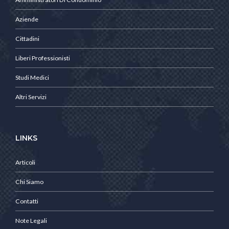
Aziende
Cittadini
Liberi Professionisti
Studi Medici
Altri Servizi
LINKS
Articoli
Chi Siamo
Contatti
Note Legali