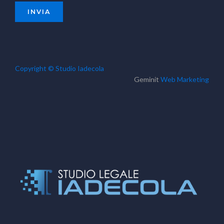
Copyright © Studio Iadecola
Geminit
Web Marketing