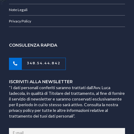
Note Legali
Privacy Policy
CONSULENZA RAPIDA
348.54.44.842
ISCRIVITI ALLA NEWSLETTER
“I dati personali conferiti saranno trattati dall’Avv. Luca
Iadecola, in qualità di Titolare del trattamento, al fine di fornire
il servizio di newsletter e saranno conservati esclusivamente
per il periodo in cui lo stesso sarà attivo. Consulta la nostra
privacy policy per tutte le altre informazioni relative al
trattamento dei tuoi dati personali”.