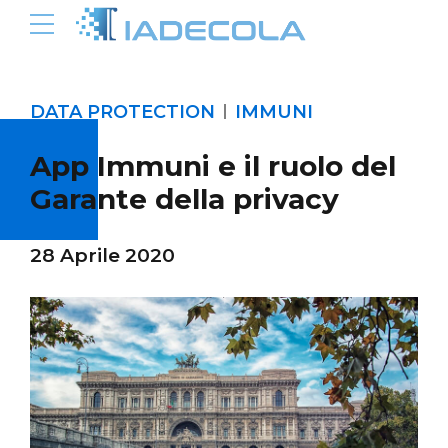
DATA PROTECTION
IMMUNI
App Immuni e il ruolo del
Garante della privacy
28 Aprile 2020