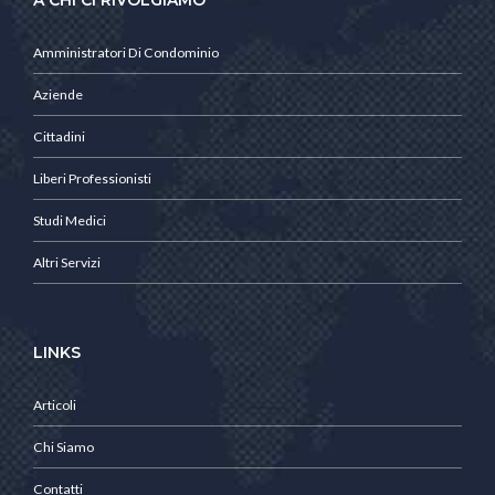
Amministratori Di Condominio
Aziende
Cittadini
Liberi Professionisti
Studi Medici
Altri Servizi
LINKS
Articoli
Chi Siamo
Contatti