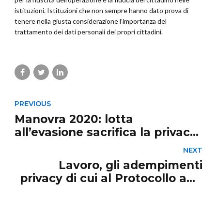
istituzioni. Istituzioni che non sempre hanno dato prova di
tenere nella giusta considerazione l’importanza del
trattamento dei dati personali dei propri cittadini.
PREVIOUS
Manovra 2020: lotta
all’evasione sacrifica la privacy
dei contribuenti
NEXT
Lavoro, gli adempimenti
privacy di cui al Protocollo anti
Covid-19 aggiornato