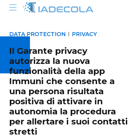
DATA PROTECTION
PRIVACY
Il Garante privacy
autorizza la nuova
funzionalità della app
Immuni che consente a
una persona risultata
positiva di attivare in
autonomia la procedura
per allertare i suoi contatti
stretti