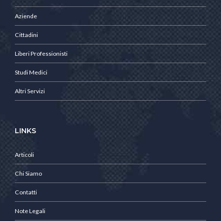
Aziende
Cittadini
Liberi Professionisti
Studi Medici
Altri Servizi
LINKS
Articoli
Chi Siamo
Contatti
Note Legali