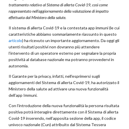
trattamento relativo al Sistema di allerta Covid-19, così come
rappresentato nell’aggiornamento della valutazione di impatto
effettuata dal Ministero della salute.
Il sistema di allerta Covid-19 e la contestata app immuni (le cui
caratteristiche abbiamo sommariamente riassunto in questo
articolo
) ha ricevuto un importante aggiornamento. Da oggi gli
utenti risultati positivi non dovranno più attendere
l’intervento di un operatore esterno per segnalare la propria
positività al database nazionale ma potranno provvedervi in
autonomia.
Il Garante per la privacy, infatti, nell’esprimersi sugli
aggiornamenti del Sistema di allerta Covid-19, ha autorizzato il
Ministero della salute ad attivare una nuova funzionalità
dell’app Immuni.
Con l’introduzione della nuova funzionalità la persona risultata
positiva potrà interagire direttamente con il Sistema di allerta
Covid-19 inserendo, nell’apposita sezione della app, il codice
univoco nazionale (Cun) attribuito dal Sistema Tessera