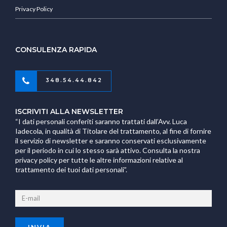
Privacy Policy
CONSULENZA RAPIDA
348.54.44.842
ISCRIVITI ALLA NEWSLETTER
“I dati personali conferiti saranno trattati dall’Avv. Luca
Iadecola, in qualità di Titolare del trattamento, al fine di fornire
il servizio di newsletter e saranno conservati esclusivamente
per il periodo in cui lo stesso sarà attivo. Consulta la nostra
privacy policy per tutte le altre informazioni relative al
trattamento dei tuoi dati personali”.