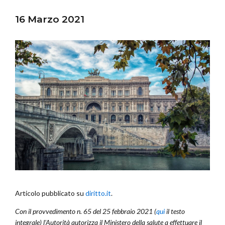
16 Marzo 2021
Articolo pubblicato su
diritto.it
.
Con il provvedimento n. 65 del 25 febbraio 2021 (
qui
il testo
integrale) l’Autorità autorizza il Ministero della salute a effettuare il