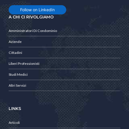
Follow on LinkedIn
A CHI CI RIVOLGIAMO
Amministratori Di Condominio
Aziende
Cittadini
Liberi Professionisti
Studi Medici
Altri Servizi
LINKS
Articoli