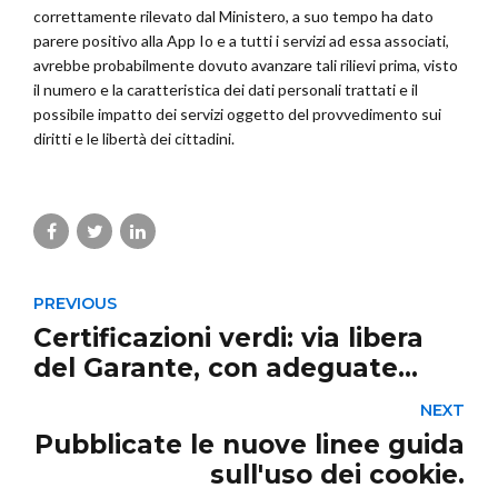
correttamente rilevato dal Ministero, a suo tempo ha dato
parere positivo alla App Io e a tutti i servizi ad essa associati,
avrebbe probabilmente dovuto avanzare tali rilievi prima, visto
il numero e la caratteristica dei dati personali trattati e il
possibile impatto dei servizi oggetto del provvedimento sui
diritti e le libertà dei cittadini.
PREVIOUS
Certificazioni verdi: via libera
del Garante, con adeguate
garanzie
NEXT
Pubblicate le nuove linee guida
sull'uso dei cookie.