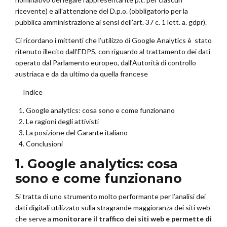
ricevente) e all’attenzione del D.p.o. (obbligatorio per la
pubblica amministrazione ai sensi dell’art. 37 c. 1 lett. a. gdpr).
Ci ricordano i mittenti che l’utilizzo di Google Analytics è stato
ritenuto illecito dall’EDPS, con riguardo al trattamento dei dati
operato dal Parlamento europeo, dall’Autorità di controllo
austriaca e da da ultimo da quella francese
Indice
Google analytics: cosa sono e come funzionano
Le ragioni degli attivisti
La posizione del Garante italiano
Conclusioni
1. Google analytics: cosa
sono e come funzionano
Si tratta di uno strumento molto performante per l’analisi dei
dati digitali utilizzato sulla stragrande maggioranza dei siti web
che serve a
monitorare il traffico dei siti web e permette di