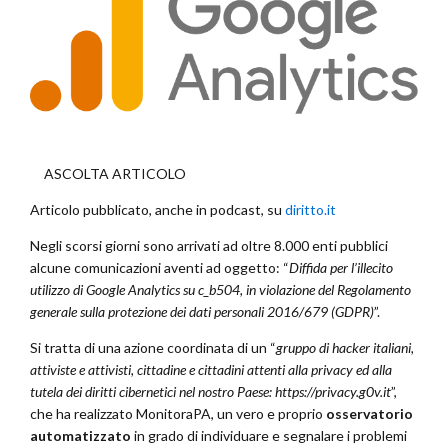
ASCOLTA ARTICOLO
Articolo pubblicato, anche in podcast, su
diritto.it
Negli scorsi giorni sono arrivati ad oltre 8.000 enti pubblici
alcune comunicazioni aventi ad oggetto: “
Diffida per l’illecito
utilizzo di Google Analytics su c_b504, in violazione del Regolamento
generale sulla protezione dei dati personali 2016/679 (GDPR)
”.
Si tratta di una azione coordinata di un “
gruppo di hacker italiani,
attiviste e attivisti, cittadine e cittadini attenti alla privacy ed alla
tutela dei diritti cibernetici nel nostro Paese: https://privacy.g0v.it
”,
che ha realizzato MonitoraPA, un vero e proprio
osservatorio
automatizzato
in grado di individuare e segnalare i problemi