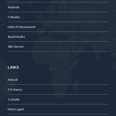
Aziende
Cittadini
Liberi Professionisti
Studi Medici
Altri Servizi
LINKS
Articoli
Chi Siamo
Contatti
Note Legali