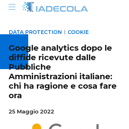
DATA PROTECTION
COOKIE
Google analytics dopo le
diffide ricevute dalle
Pubbliche
Amministrazioni italiane:
chi ha ragione e cosa fare
ora
25 Maggio 2022