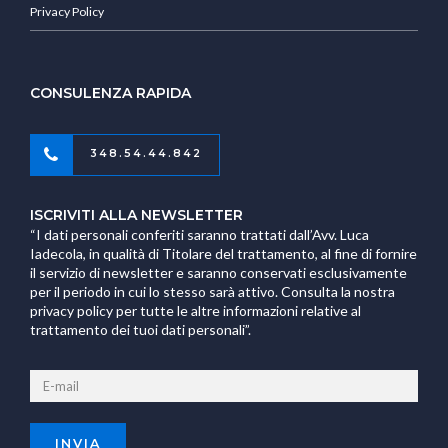
Privacy Policy
CONSULENZA RAPIDA
348.54.44.842
ISCRIVITI ALLA NEWSLETTER
“I dati personali conferiti saranno trattati dall’Avv. Luca
Iadecola, in qualità di Titolare del trattamento, al fine di fornire
il servizio di newsletter e saranno conservati esclusivamente
per il periodo in cui lo stesso sarà attivo. Consulta la nostra
privacy policy per tutte le altre informazioni relative al
trattamento dei tuoi dati personali”.