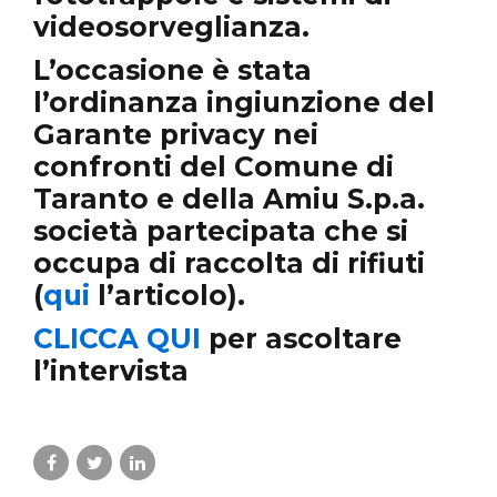
videosorveglianza
.
L’occasione è stata
l’ordinanza ingiunzione del
Garante privacy nei
confronti del Comune di
Taranto e della Amiu S.p.a.
società partecipata che si
occupa di raccolta di rifiuti
(
qui
l’articolo).
CLICCA QUI
per ascoltare
l’intervista