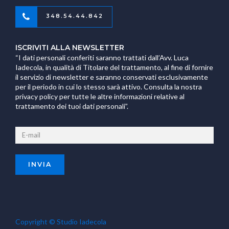
348.54.44.842
ISCRIVITI ALLA NEWSLETTER
“I dati personali conferiti saranno trattati dall’Avv. Luca
Iadecola, in qualità di Titolare del trattamento, al fine di fornire
il servizio di newsletter e saranno conservati esclusivamente
per il periodo in cui lo stesso sarà attivo. Consulta la nostra
privacy policy per tutte le altre informazioni relative al
trattamento dei tuoi dati personali”.
Copyright © Studio Iadecola