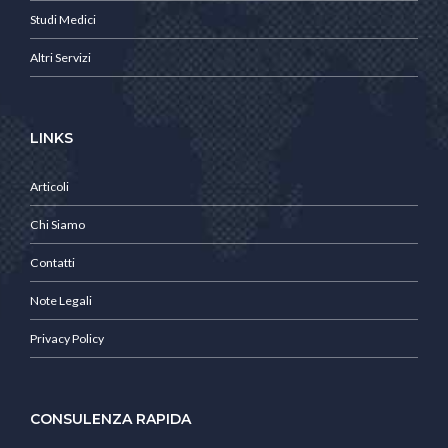
Studi Medici
Altri Servizi
LINKS
Articoli
Chi Siamo
Contatti
Note Legali
Privacy Policy
CONSULENZA RAPIDA