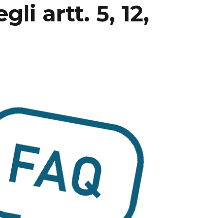
li artt. 5, 12,