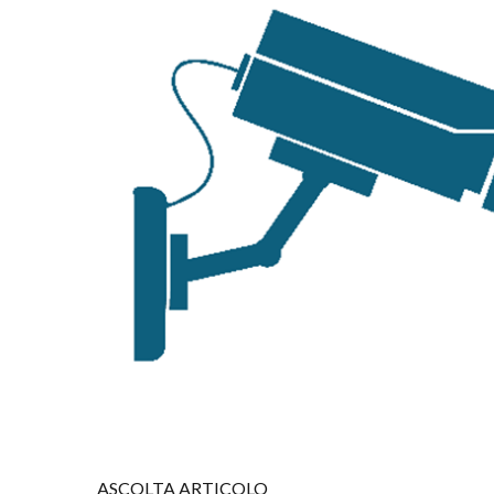
ASCOLTA ARTICOLO