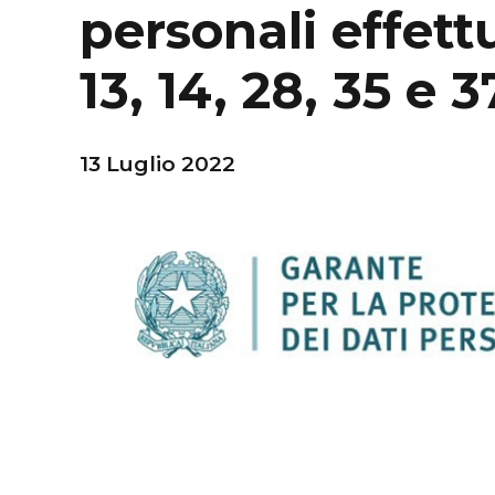
personali effettu
13, 14, 28, 35 e 
13 Luglio 2022