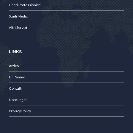
Liberi Professionisti
Studi Medici
Altri Servizi
LINKS
Articoli
Chi Siamo
Contatti
Note Legali
Privacy Policy