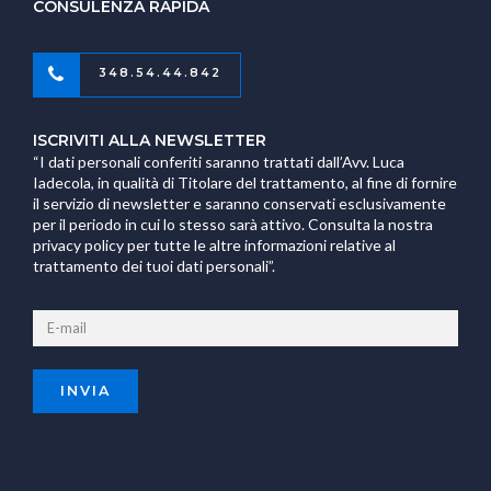
CONSULENZA RAPIDA
348.54.44.842
ISCRIVITI ALLA NEWSLETTER
“I dati personali conferiti saranno trattati dall’Avv. Luca
Iadecola, in qualità di Titolare del trattamento, al fine di fornire
il servizio di newsletter e saranno conservati esclusivamente
per il periodo in cui lo stesso sarà attivo. Consulta la nostra
privacy policy per tutte le altre informazioni relative al
trattamento dei tuoi dati personali”.