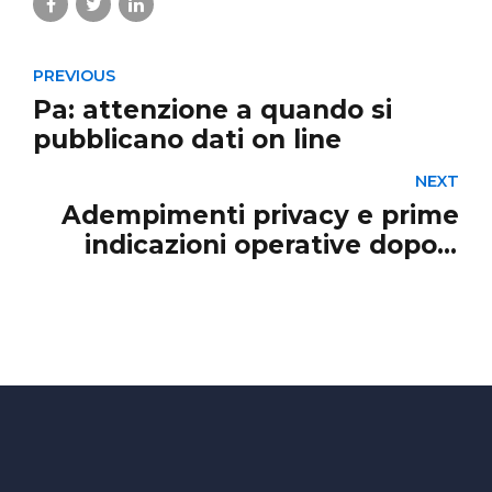
PREVIOUS
Pa: attenzione a quando si
pubblicano dati on line
NEXT
Adempimenti privacy e prime
indicazioni operative dopo il
decreto trasparenza