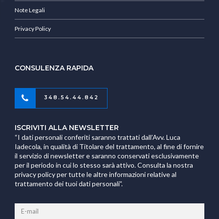
Note Legali
Privacy Policy
CONSULENZA RAPIDA
348.54.44.842
ISCRIVITI ALLA NEWSLETTER
“I dati personali conferiti saranno trattati dall’Avv. Luca
Iadecola, in qualità di Titolare del trattamento, al fine di fornire
il servizio di newsletter e saranno conservati esclusivamente
per il periodo in cui lo stesso sarà attivo. Consulta la nostra
privacy policy per tutte le altre informazioni relative al
trattamento dei tuoi dati personali”.