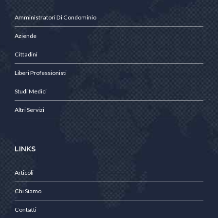
Amministratori Di Condominio
Aziende
Cittadini
Liberi Professionisti
Studi Medici
Altri Servizi
LINKS
Articoli
Chi Siamo
Contatti