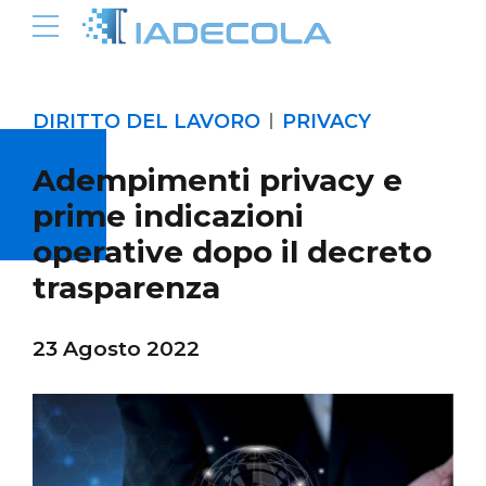
DIRITTO DEL LAVORO
PRIVACY
Adempimenti privacy e
prime indicazioni
operative dopo il decreto
trasparenza
23 Agosto 2022