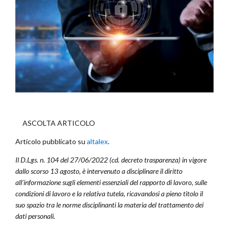
ASCOLTA ARTICOLO
Articolo pubblicato su
altalex
.
Il D.Lgs. n. 104 del 27/06/2022 (cd. decreto trasparenza) in vigore
dallo scorso 13 agosto, è intervenuto a disciplinare il diritto
all’informazione sugli elementi essenziali del rapporto di lavoro, sulle
condizioni di lavoro e la relativa tutela, ricavandosi a pieno titolo il
suo spazio tra le norme disciplinanti la materia del trattamento dei
dati personali.