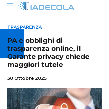
TRASPARENZA
PA e obblighi di
trasparenza online, il
Garante privacy chiede
maggiori tutele
30 Ottobre 2025