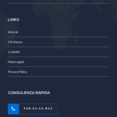
LINKS
Articoli
Chi Siamo
Contatti
Note Legali
Privacy Policy
CONSULENZA RAPIDA
348.54.44.842