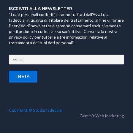
ISCRIVITI ALLA NEWSLETTER
“I dati personali conferiti saranno trattati dall’Avv. Luca
Iadecola, in qualità di Titolare del trattamento, al fine di fornire
il servizio di newsletter e saranno conservati esclusivamente
per il periodo in cui lo stesso sarà attivo. Consulta la nostra
privacy policy per tutte le altre informazioni relative al
trattamento dei tuoi dati personali”.
Copyright © Studio Iadecola
Geminit
Web Marketing