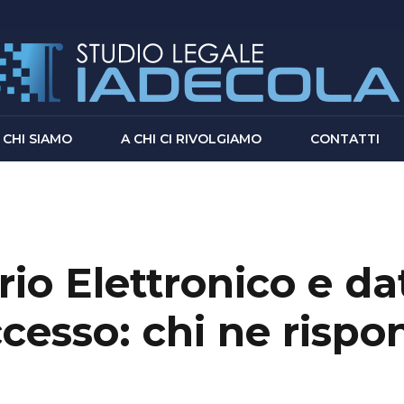
CHI SIAMO
A CHI CI RIVOLGIAMO
CONTATTI
rio Elettronico e da
ccesso: chi ne risp