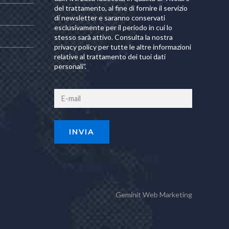
del trattamento, al fine di fornire il servizio
di newsletter e saranno conservati
esclusivamente per il periodo in cui lo
stesso sarà attivo. Consulta la nostra
privacy policy per tutte le altre informazioni
relative al trattamento dei tuoi dati
personali”.
Geminit
Web Marketing