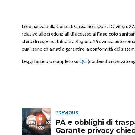
L’ordinanza della Corte di Cassazione, Sez. I Civile, n. 2
relativo alle credenziali di accesso al
Fascicolo sanitar
sfera di responsabilità tra Regione/Provincia autonoma e 
quali sono chiamati a garantire la conformità dei sistem
Leggi l’articolo completo su
QG
(contenuto riservato ag
PREVIOUS
PA e obblighi di trasp
Garante privacy chie